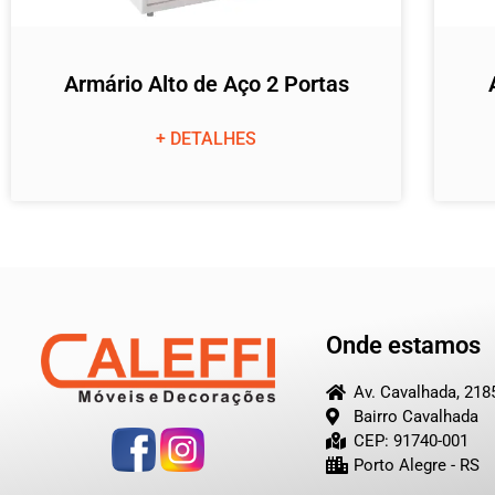
Armário Alto de Aço 2 Portas
+ DETALHES
Onde estamos
Av. Cavalhada, 218
Bairro Cavalhada
CEP: 91740-001
Porto Alegre - RS