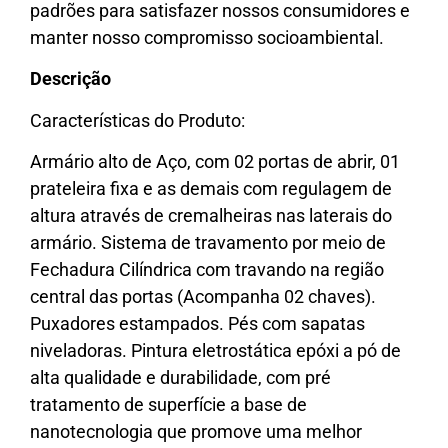
padrões para satisfazer nossos consumidores e
manter nosso compromisso socioambiental.
Descrição
Características do Produto:
Armário alto de Aço, com 02 portas de abrir, 01
prateleira fixa e as demais com regulagem de
altura através de cremalheiras nas laterais do
armário. Sistema de travamento por meio de
Fechadura Cilíndrica com travando na região
central das portas (Acompanha 02 chaves).
Puxadores estampados. Pés com sapatas
niveladoras. Pintura eletrostática epóxi a pó de
alta qualidade e durabilidade, com pré
tratamento de superfície a base de
nanotecnologia que promove uma melhor