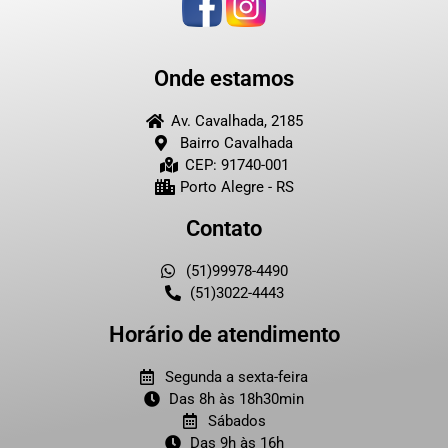
Onde estamos
Av. Cavalhada, 2185
Bairro Cavalhada
CEP: 91740-001
Porto Alegre - RS
Contato
(51)99978-4490
(51)3022-4443
Horário de atendimento
Segunda a sexta-feira
Das 8h às 18h30min
Sábados
Das 9h às 16h