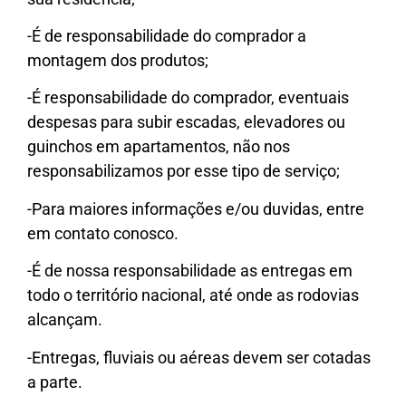
-É de responsabilidade do comprador a
montagem dos produtos;
-É responsabilidade do comprador, eventuais
despesas para subir escadas, elevadores ou
guinchos em apartamentos, não nos
responsabilizamos por esse tipo de serviço;
-Para maiores informações e/ou duvidas, entre
em contato conosco.
-É de nossa responsabilidade as entregas em
todo o território nacional, até onde as rodovias
alcançam.
-Entregas, fluviais ou aéreas devem ser cotadas
a parte.