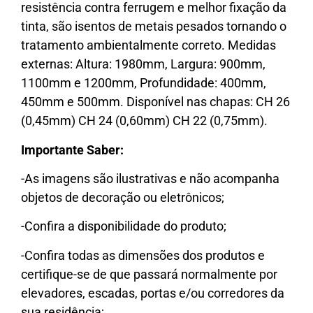
resistência contra ferrugem e melhor fixação da
tinta, são isentos de metais pesados tornando o
tratamento ambientalmente correto. Medidas
externas: Altura: 1980mm, Largura: 900mm,
1100mm e 1200mm, Profundidade: 400mm,
450mm e 500mm. Disponível nas chapas: CH 26
(0,45mm) CH 24 (0,60mm) CH 22 (0,75mm).
Importante Saber:
-As imagens são ilustrativas e não acompanha
objetos de decoração ou eletrônicos;
-Confira a disponibilidade do produto;
-Confira todas as dimensões dos produtos e
certifique-se de que passará normalmente por
elevadores, escadas, portas e/ou corredores da
sua residência;