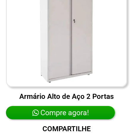
Armário Alto de Aço 2 Portas
Compre agora!
COMPARTILHE