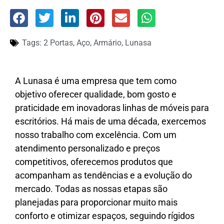
Tags:
2 Portas
,
Aço
,
Armário
,
Lunasa
A Lunasa é uma empresa que tem como
objetivo oferecer qualidade, bom gosto e
praticidade em inovadoras linhas de móveis para
escritórios. Há mais de uma década, exercemos
nosso trabalho com excelência. Com um
atendimento personalizado e preços
competitivos, oferecemos produtos que
acompanham as tendências e a evolução do
mercado. Todas as nossas etapas são
planejadas para proporcionar muito mais
conforto e otimizar espaços, seguindo rígidos