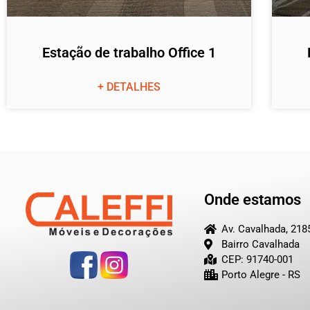
Estação de trabalho Office 1
+ DETALHES
Onde estamos
Av. Cavalhada, 218
Bairro Cavalhada
CEP: 91740-001
Porto Alegre - RS