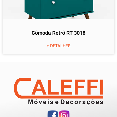
Cômoda Retrô RT 3018
+ DETALHES