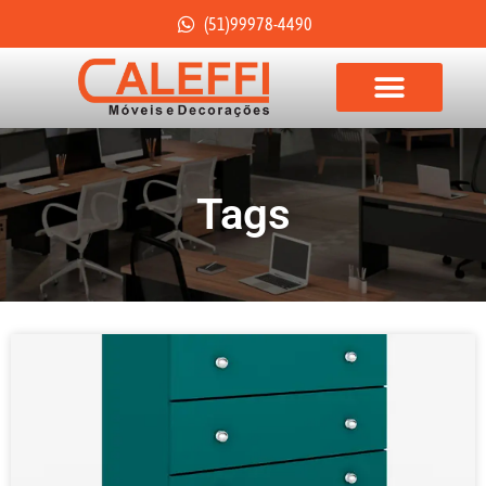
(51)99978-4490
Tags