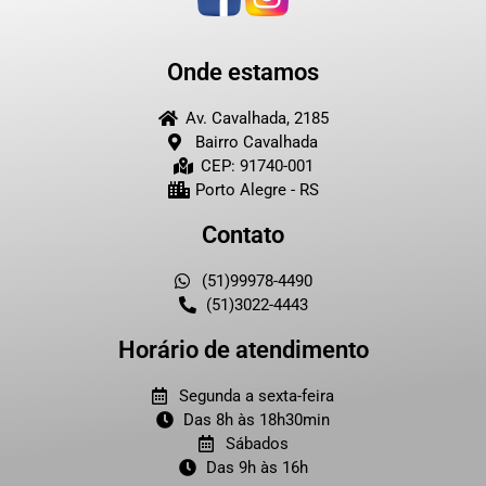
Onde estamos
Av. Cavalhada, 2185
Bairro Cavalhada
CEP: 91740-001
Porto Alegre - RS
Contato
(51)99978-4490
(51)3022-4443
Horário de atendimento
Segunda a sexta-feira
Das 8h às 18h30min
Sábados
Das 9h às 16h