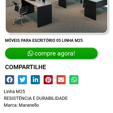
MÓVEIS PARA ESCRITÓRIO 05 LINHA M25
compre agora!
COMPARTILHE
Linha M25
RESISTÊNCIA E DURABILIDADE
Marca: Maranello