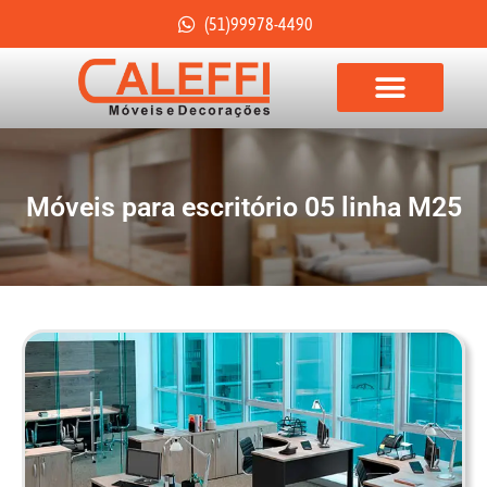
(51)99978-4490
Móveis para escritório 05 linha M25