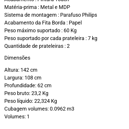
Matéria-prima : Metal e MDP
Sistema de montagem : Parafuso Philips
Acabamento da Fita Borda : Papel
Peso máximo suportado : 60 Kg
Peso suportado por cada prateleira : 7 kg
Quantidade de prateleiras : 2
Dimensões
Altura: 142 cm
Largura: 108 cm
Profundidade: 62 cm
Peso bruto: 23,2 Kg
Peso líquido: 22,324 Kg
Cubagem volumes: 0.0962 m3
Volumes: 1