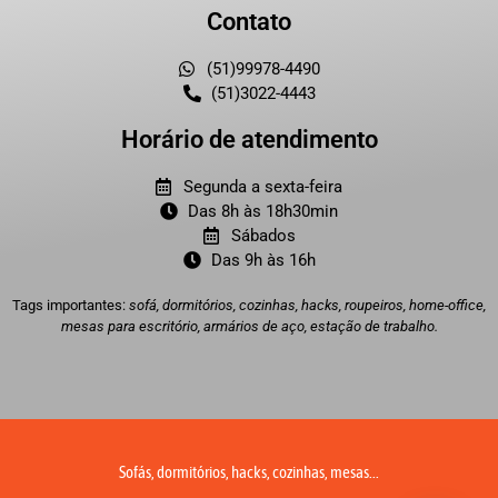
Contato
(51)99978-4490
(51)3022-4443
Horário de atendimento
Segunda a sexta-feira
Das 8h às 18h30min
Sábados
Das 9h às 16h
Tags importantes:
sofá, dormitórios, cozinhas, hacks, roupeiros, home-office,
mesas para escritório, armários de aço, estação de trabalho.
Sofás, dormitórios, hacks, cozinhas, mesas...