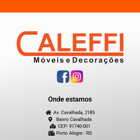
Onde estamos
Av. Cavalhada, 2185
Bairro Cavalhada
CEP: 91740-001
Porto Alegre - RS