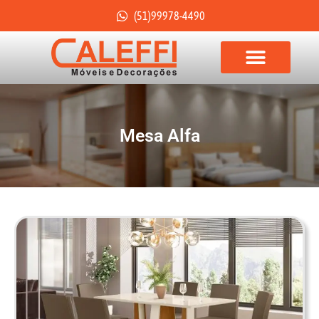
(51)99978-4490
Mesa Alfa