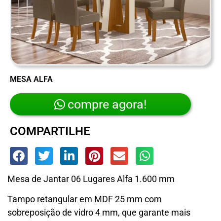
MESA ALFA
compre agora!
COMPARTILHE
Mesa de Jantar 06 Lugares Alfa 1.600 mm
Tampo retangular em MDF 25 mm com
sobreposição de vidro 4 mm, que garante mais