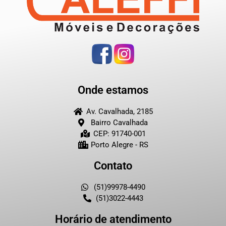
Onde estamos
Av. Cavalhada, 2185
Bairro Cavalhada
CEP: 91740-001
Porto Alegre - RS
Contato
(51)99978-4490
(51)3022-4443
Horário de atendimento