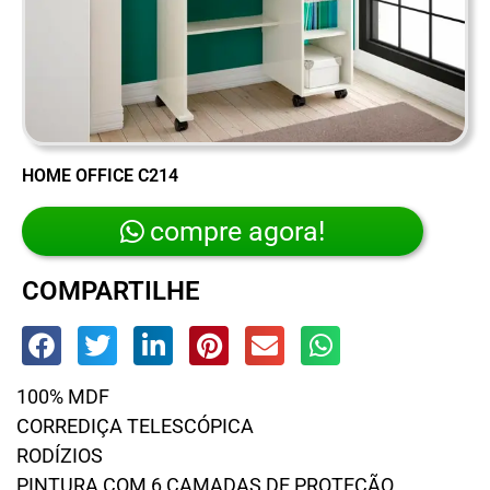
HOME OFFICE C214
compre agora!
COMPARTILHE
100% MDF
CORREDIÇA TELESCÓPICA
RODÍZIOS
PINTURA COM 6 CAMADAS DE PROTEÇÃO