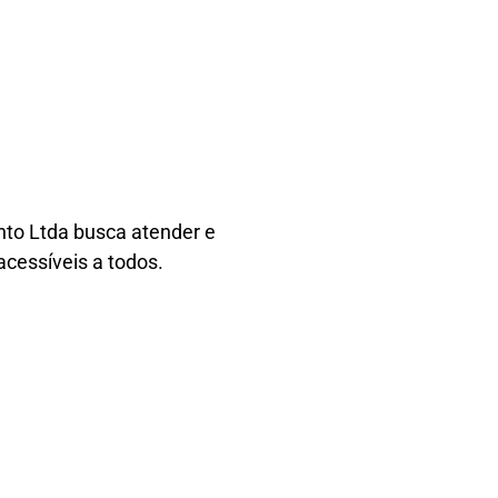
nto Ltda busca atender e
acessíveis a todos.