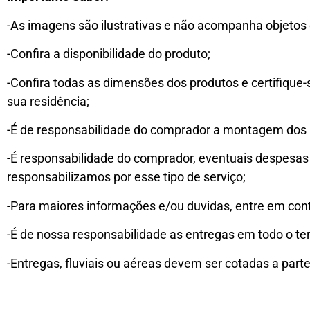
-As imagens são ilustrativas e não acompanha objetos 
-Confira a disponibilidade do produto;
-Confira todas as dimensões dos produtos e certifique
sua residência;
-É de responsabilidade do comprador a montagem dos 
-É responsabilidade do comprador, eventuais despesas
responsabilizamos por esse tipo de serviço;
-Para maiores informações e/ou duvidas, entre em con
-É de nossa responsabilidade as entregas em todo o ter
-Entregas, fluviais ou aéreas devem ser cotadas a parte