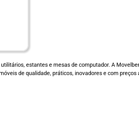
, utilitários, estantes e mesas de computador. A Movelbe
 móveis de qualidade, práticos, inovadores e com preços 