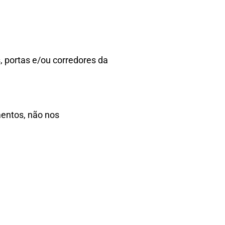
, portas e/ou corredores da
mentos, não nos