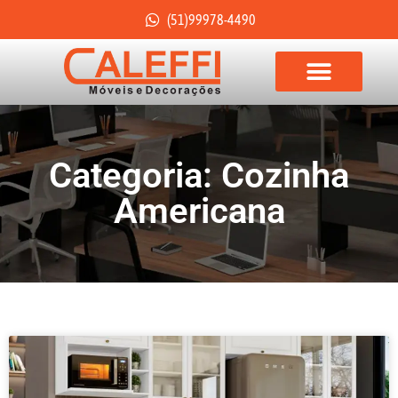
(51)99978-4490
Categoria: Cozinha
Americana