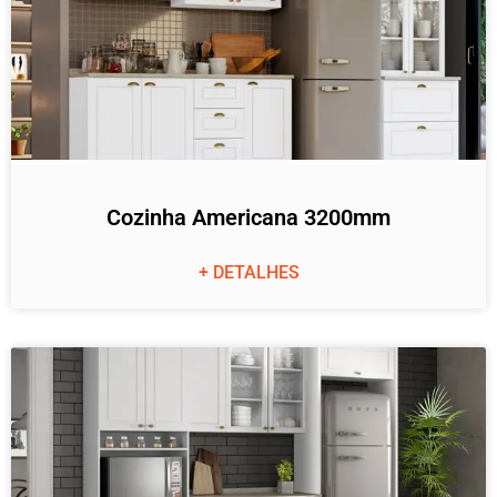
Cozinha Americana 3200mm
+ DETALHES