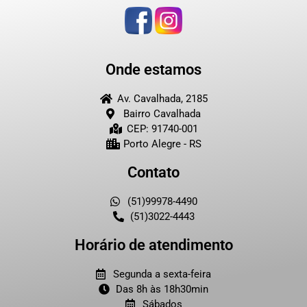
Onde estamos
Av. Cavalhada, 2185
Bairro Cavalhada
CEP: 91740-001
Porto Alegre - RS
Contato
(51)99978-4490
(51)3022-4443
Horário de atendimento
Segunda a sexta-feira
Das 8h às 18h30min
Sábados