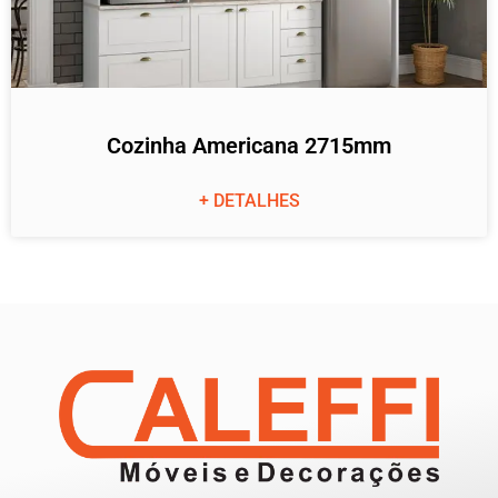
Cozinha Americana 2715mm
+ DETALHES