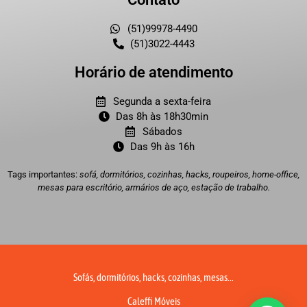
(51)99978-4490
(51)3022-4443
Horário de atendimento
Segunda a sexta-feira
Das 8h às 18h30min
Sábados
Das 9h às 16h
Tags importantes:
sofá, dormitórios, cozinhas, hacks, roupeiros, home-office,
mesas para escritório, armários de aço, estação de trabalho.
Sofás, dormitórios, hacks, cozinhas, mesas...
Caleffi Móveis