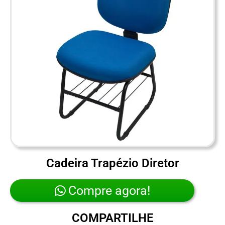
Cadeira Trapézio Diretor
Compre agora!
COMPARTILHE