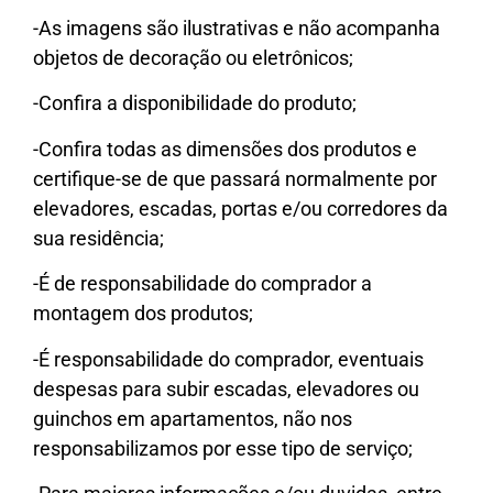
-As imagens são ilustrativas e não acompanha
objetos de decoração ou eletrônicos;
-Confira a disponibilidade do produto;
-Confira todas as dimensões dos produtos e
certifique-se de que passará normalmente por
elevadores, escadas, portas e/ou corredores da
sua residência;
-É de responsabilidade do comprador a
montagem dos produtos;
-É responsabilidade do comprador, eventuais
despesas para subir escadas, elevadores ou
guinchos em apartamentos, não nos
responsabilizamos por esse tipo de serviço;