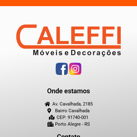
Onde estamos
Av. Cavalhada, 2185
Bairro Cavalhada
CEP: 91740-001
Porto Alegre - RS
Contato