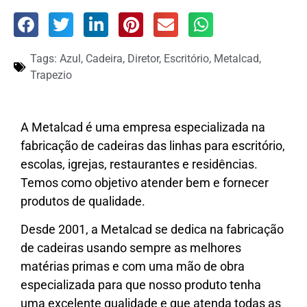
Tags:
Azul
,
Cadeira
,
Diretor
,
Escritório
,
Metalcad
,
Trapezio
A Metalcad é uma empresa especializada na
fabricação de cadeiras das linhas para escritório,
escolas, igrejas, restaurantes e residências.
Temos como objetivo atender bem e fornecer
produtos de qualidade.
Desde 2001, a Metalcad se dedica na fabricação
de cadeiras usando sempre as melhores
matérias primas e com uma mão de obra
especializada para que nosso produto tenha
uma excelente qualidade e que atenda todas as