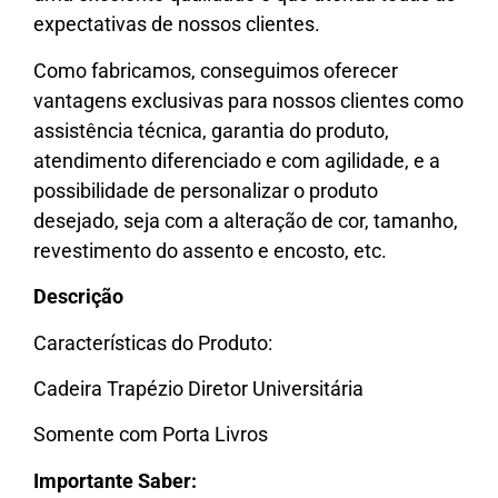
expectativas de nossos clientes.
Como fabricamos, conseguimos oferecer
vantagens exclusivas para nossos clientes como
assistência técnica, garantia do produto,
atendimento diferenciado e com agilidade, e a
possibilidade de personalizar o produto
desejado, seja com a alteração de cor, tamanho,
revestimento do assento e encosto, etc.
Descrição
Características do Produto:
Cadeira Trapézio Diretor Universitária
Somente com Porta Livros
Importante Saber: