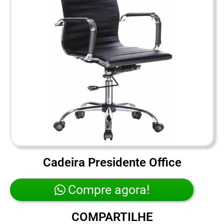
Cadeira Presidente Office
Compre agora!
COMPARTILHE