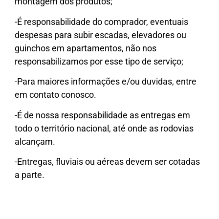
montagem dos produtos;
-É responsabilidade do comprador, eventuais
despesas para subir escadas, elevadores ou
guinchos em apartamentos, não nos
responsabilizamos por esse tipo de serviço;
-Para maiores informações e/ou duvidas, entre
em contato conosco.
-É de nossa responsabilidade as entregas em
todo o território nacional, até onde as rodovias
alcançam.
-Entregas, fluviais ou aéreas devem ser cotadas
a parte.