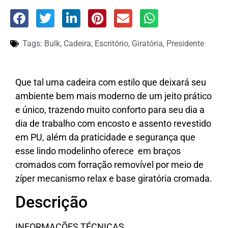
Tags:
Bulk
,
Cadeira
,
Escritório
,
Giratória
,
Presidente
Que tal uma cadeira com estilo que deixará seu
ambiente bem mais moderno de um jeito prático
e único, trazendo muito conforto para seu dia a
dia de trabalho com encosto e assento revestido
em PU, além da praticidade e segurança que
esse lindo modelinho oferece em braços
cromados com forração removível por meio de
zíper mecanismo relax e base giratória cromada.
Descrição
INFORMAÇÕES TÉCNICAS