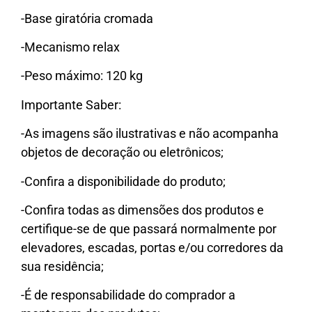
-Base giratória cromada
-Mecanismo relax
-Peso máximo: 120 kg
Importante Saber:
-As imagens são ilustrativas e não acompanha
objetos de decoração ou eletrônicos;
-Confira a disponibilidade do produto;
-Confira todas as dimensões dos produtos e
certifique-se de que passará normalmente por
elevadores, escadas, portas e/ou corredores da
sua residência;
-É de responsabilidade do comprador a