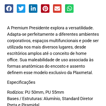
A Premium Presidente explora a versatilidade.
Adapta-se perfeitamente a diferentes ambientes
corporativos, espaços multifuncionais e pode ser
utilizada nos mais diversos lugares, desde
escritórios amplos até o conceito de home
office. Sua maleabilidade de uso associada às
formas anatômicas do encosto e assento
definem esse modelo exclusivo da Plaxmetal.
Especificações
Rodízios: PU 50mm, PU 55mm
Bases / Estruturas: Alumínio, Standard Diretor
Preta e Piramidal