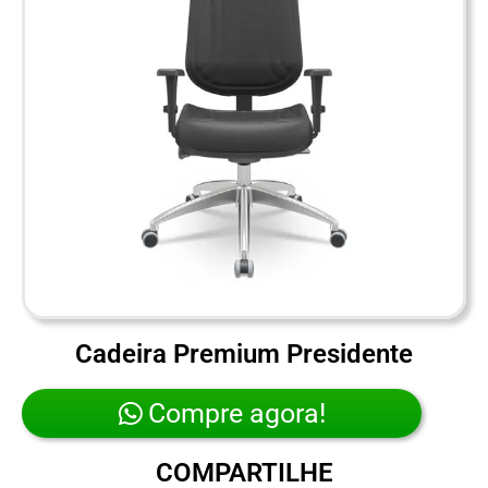
Cadeira Premium Presidente
Compre agora!
COMPARTILHE