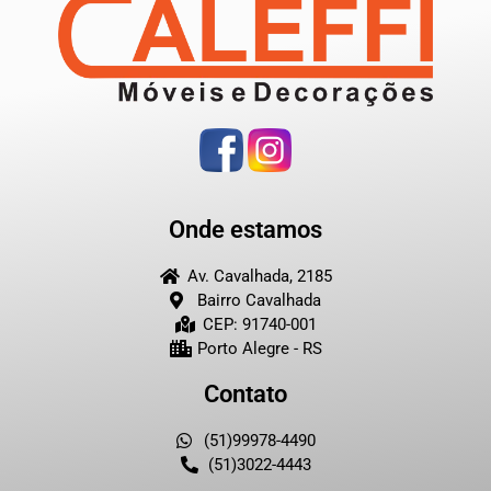
Onde estamos
Av. Cavalhada, 2185
Bairro Cavalhada
CEP: 91740-001
Porto Alegre - RS
Contato
(51)99978-4490
(51)3022-4443