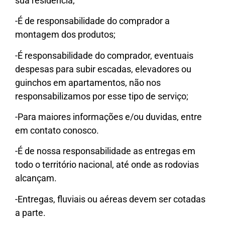
sua residência;
-É de responsabilidade do comprador a
montagem dos produtos;
-É responsabilidade do comprador, eventuais
despesas para subir escadas, elevadores ou
guinchos em apartamentos, não nos
responsabilizamos por esse tipo de serviço;
-Para maiores informações e/ou duvidas, entre
em contato conosco.
-É de nossa responsabilidade as entregas em
todo o território nacional, até onde as rodovias
alcançam.
-Entregas, fluviais ou aéreas devem ser cotadas
a parte.