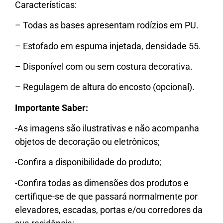
Características:
– Todas as bases apresentam rodízios em PU.
– Estofado em espuma injetada, densidade 55.
– Disponível com ou sem costura decorativa.
– Regulagem de altura do encosto (opcional).
Importante Saber:
-As imagens são ilustrativas e não acompanha
objetos de decoração ou eletrônicos;
-Confira a disponibilidade do produto;
-Confira todas as dimensões dos produtos e
certifique-se de que passará normalmente por
elevadores, escadas, portas e/ou corredores da