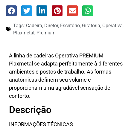
Tags:
Cadeira
,
Diretor
,
Escritório
,
Giratória
,
Operativa
,
Plaxmetal
,
Premium
A linha de cadeiras Operativa PREMIUM
Plaxmetal se adapta perfeitamente à diferentes
ambientes e postos de trabalho. As formas
anatômicas definem seu volume e
proporcionam uma agradável sensação de
conforto.
Descrição
INFORMAÇÕES TÉCNICAS