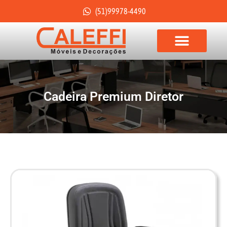
(51)99978-4490
Cadeira Premium Diretor