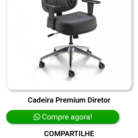
Cadeira Premium Diretor
Compre agora!
COMPARTILHE