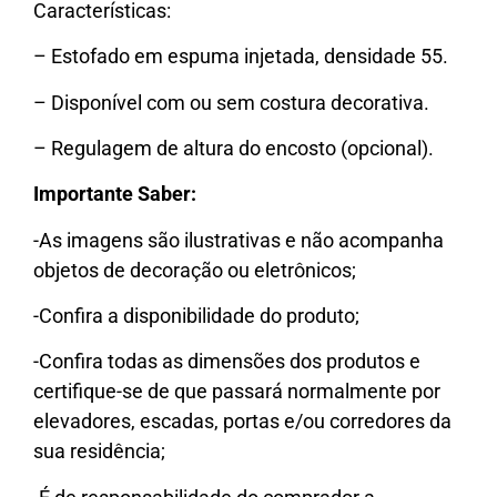
Características:
– Estofado em espuma injetada, densidade 55.
– Disponível com ou sem costura decorativa.
– Regulagem de altura do encosto (opcional).
Importante Saber:
-As imagens são ilustrativas e não acompanha
objetos de decoração ou eletrônicos;
-Confira a disponibilidade do produto;
-Confira todas as dimensões dos produtos e
certifique-se de que passará normalmente por
elevadores, escadas, portas e/ou corredores da
sua residência;