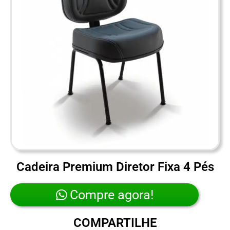
Cadeira Premium Diretor Fixa 4 Pés
Compre agora!
COMPARTILHE