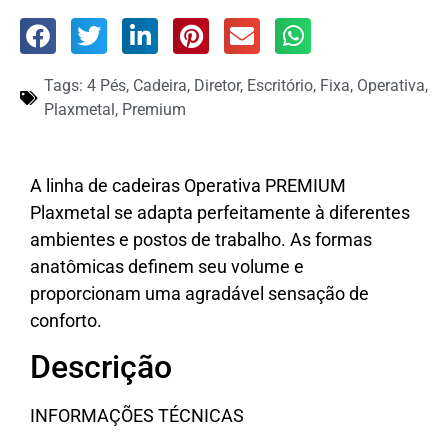
Tags:
4 Pés
,
Cadeira
,
Diretor
,
Escritório
,
Fixa
,
Operativa
,
Plaxmetal
,
Premium
A linha de cadeiras Operativa PREMIUM
Plaxmetal se adapta perfeitamente à diferentes
ambientes e postos de trabalho. As formas
anatômicas definem seu volume e
proporcionam uma agradável sensação de
conforto.
Descrição
INFORMAÇÕES TÉCNICAS