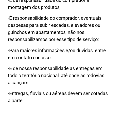
-É de responsabilidade do comprador a
montagem dos produtos;
-É responsabilidade do comprador, eventuais
despesas para subir escadas, elevadores ou
guinchos em apartamentos, não nos
responsabilizamos por esse tipo de serviço;
-Para maiores informações e/ou duvidas, entre
em contato conosco.
-É de nossa responsabilidade as entregas em
todo o território nacional, até onde as rodovias
alcançam.
-Entregas, fluviais ou aéreas devem ser cotadas
a parte.