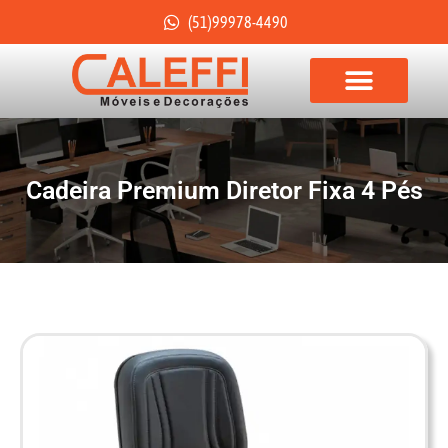
(51)99978-4490
Cadeira Premium Diretor Fixa 4 Pés