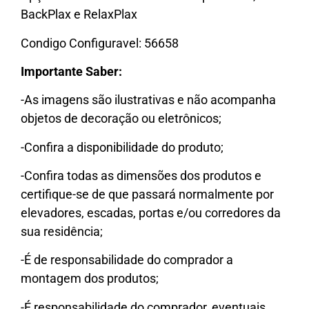
BackPlax e RelaxPlax
Condigo Configuravel: 56658
Importante Saber:
-As imagens são ilustrativas e não acompanha
objetos de decoração ou eletrônicos;
-Confira a disponibilidade do produto;
-Confira todas as dimensões dos produtos e
certifique-se de que passará normalmente por
elevadores, escadas, portas e/ou corredores da
sua residência;
-É de responsabilidade do comprador a
montagem dos produtos;
-É responsabilidade do comprador, eventuais