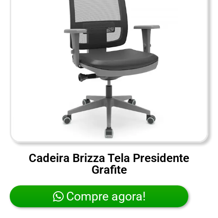
Cadeira Brizza Tela Presidente
Grafite
Compre agora!