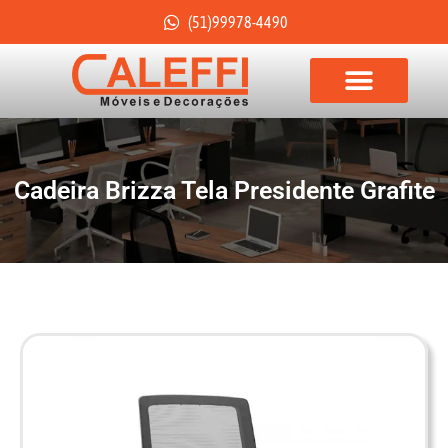
(51)99978-4490
Cadeira Brizza Tela Presidente Grafite