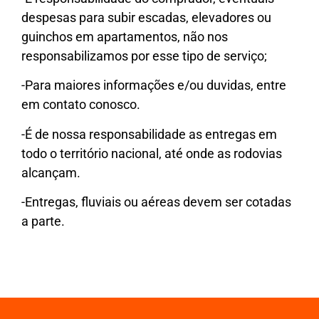
despesas para subir escadas, elevadores ou
guinchos em apartamentos, não nos
responsabilizamos por esse tipo de serviço;
-Para maiores informações e/ou duvidas, entre
em contato conosco.
-É de nossa responsabilidade as entregas em
todo o território nacional, até onde as rodovias
alcançam.
-Entregas, fluviais ou aéreas devem ser cotadas
a parte.